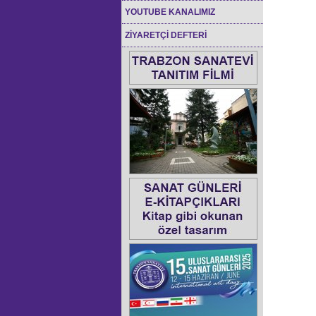
YOUTUBE KANALIMIZ
ZİYARETÇİ DEFTERİ