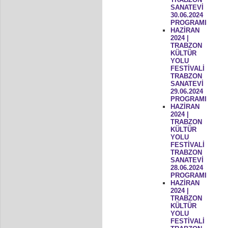
SANATEVİ
30.06.2024
PROGRAMI
HAZİRAN
2024 |
TRABZON
KÜLTÜR
YOLU
FESTİVALİ
TRABZON
SANATEVİ
29.06.2024
PROGRAMI
HAZİRAN
2024 |
TRABZON
KÜLTÜR
YOLU
FESTİVALİ
TRABZON
SANATEVİ
28.06.2024
PROGRAMI
HAZİRAN
2024 |
TRABZON
KÜLTÜR
YOLU
FESTİVALİ