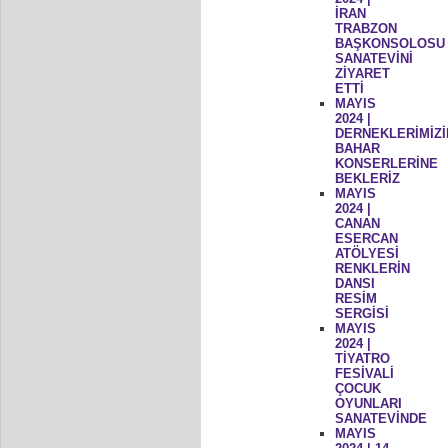
İRAN
TRABZON
BAŞKONSOLOSU
SANATEVİNİ
ZİYARET
ETTİ
MAYIS
2024 |
DERNEKLERİMİZİ
BAHAR
KONSERLERİNE
BEKLERİZ
MAYIS
2024 |
CANAN
ESERCAN
ATÖLYESİ
RENKLERİN
DANSI
RESİM
SERGİSİ
MAYIS
2024 |
TİYATRO
FESİVALİ
ÇOCUK
OYUNLARI
SANATEVİNDE
MAYIS