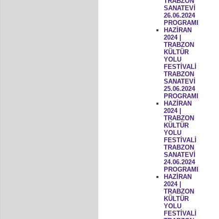
TRABZON
SANATEVİ
26.06.2024
PROGRAMI
HAZİRAN
2024 |
TRABZON
KÜLTÜR
YOLU
FESTİVALİ
TRABZON
SANATEVİ
25.06.2024
PROGRAMI
HAZİRAN
2024 |
TRABZON
KÜLTÜR
YOLU
FESTİVALİ
TRABZON
SANATEVİ
24.06.2024
PROGRAMI
HAZİRAN
2024 |
TRABZON
KÜLTÜR
YOLU
FESTİVALİ