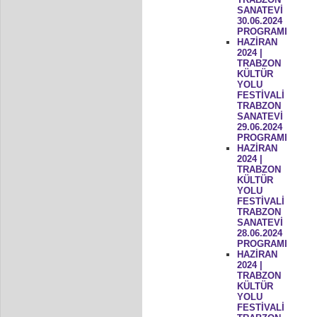
SANATEVİ
30.06.2024
PROGRAMI
HAZİRAN
2024 |
TRABZON
KÜLTÜR
YOLU
FESTİVALİ
TRABZON
SANATEVİ
29.06.2024
PROGRAMI
HAZİRAN
2024 |
TRABZON
KÜLTÜR
YOLU
FESTİVALİ
TRABZON
SANATEVİ
28.06.2024
PROGRAMI
HAZİRAN
2024 |
TRABZON
KÜLTÜR
YOLU
FESTİVALİ