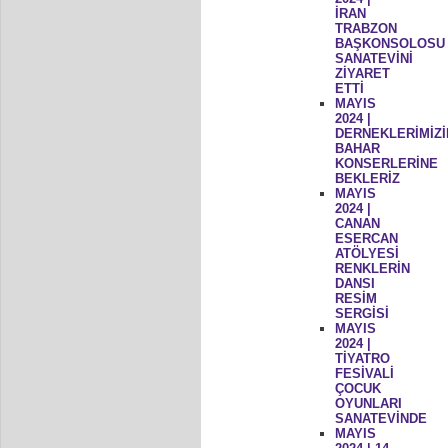
İRAN
TRABZON
BAŞKONSOLOSU
SANATEVİNİ
ZİYARET
ETTİ
MAYIS
2024 |
DERNEKLERİMİZİ
BAHAR
KONSERLERİNE
BEKLERİZ
MAYIS
2024 |
CANAN
ESERCAN
ATÖLYESİ
RENKLERİN
DANSI
RESİM
SERGİSİ
MAYIS
2024 |
TİYATRO
FESİVALİ
ÇOCUK
OYUNLARI
SANATEVİNDE
MAYIS