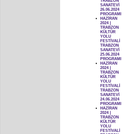
TRABZON
SANATEVİ
26.06.2024
PROGRAMI
HAZİRAN
2024 |
TRABZON
KÜLTÜR
YOLU
FESTİVALİ
TRABZON
SANATEVİ
25.06.2024
PROGRAMI
HAZİRAN
2024 |
TRABZON
KÜLTÜR
YOLU
FESTİVALİ
TRABZON
SANATEVİ
24.06.2024
PROGRAMI
HAZİRAN
2024 |
TRABZON
KÜLTÜR
YOLU
FESTİVALİ