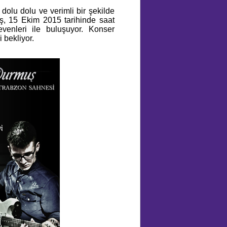
e dolu dolu ve verimli bir şekilde
, 15 Ekim 2015 tarihinde saat
evenleri ile buluşuyor. Konser
 bekliyor.