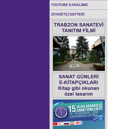
YOUTUBE KANALIMIZ
ZİYARETÇİ DEFTERİ