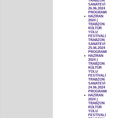
TRABZON
SANATEVİ
26.06.2024
PROGRAMI
HAZİRAN
2024 |
TRABZON
KÜLTÜR
YOLU
FESTİVALİ
TRABZON
SANATEVİ
25.06.2024
PROGRAMI
HAZİRAN
2024 |
TRABZON
KÜLTÜR
YOLU
FESTİVALİ
TRABZON
SANATEVİ
24.06.2024
PROGRAMI
HAZİRAN
2024 |
TRABZON
KÜLTÜR
YOLU
FESTİVALİ