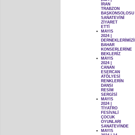
İRAN
TRABZON
BAŞKONSOLOSU
SANATEVİNİ
ZİYARET
ETTİ
MAYIS
2024 |
DERNEKLERİMİZİ
BAHAR
KONSERLERİNE
BEKLERİZ
MAYIS
2024 |
CANAN
ESERCAN
ATÖLYESİ
RENKLERİN
DANSI
RESİM
SERGİSİ
MAYIS
2024 |
TİYATRO
FESİVALİ
ÇOCUK
OYUNLARI
SANATEVİNDE
MAYIS