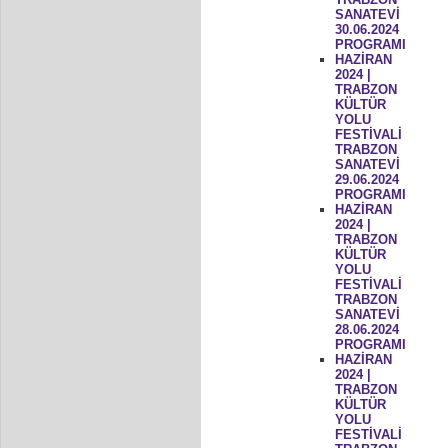
SANATEVİ
30.06.2024
PROGRAMI
HAZİRAN
2024 |
TRABZON
KÜLTÜR
YOLU
FESTİVALİ
TRABZON
SANATEVİ
29.06.2024
PROGRAMI
HAZİRAN
2024 |
TRABZON
KÜLTÜR
YOLU
FESTİVALİ
TRABZON
SANATEVİ
28.06.2024
PROGRAMI
HAZİRAN
2024 |
TRABZON
KÜLTÜR
YOLU
FESTİVALİ