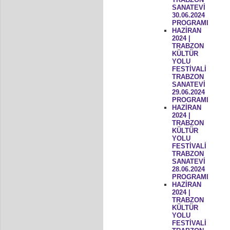
SANATEVİ
30.06.2024
PROGRAMI
HAZİRAN
2024 |
TRABZON
KÜLTÜR
YOLU
FESTİVALİ
TRABZON
SANATEVİ
29.06.2024
PROGRAMI
HAZİRAN
2024 |
TRABZON
KÜLTÜR
YOLU
FESTİVALİ
TRABZON
SANATEVİ
28.06.2024
PROGRAMI
HAZİRAN
2024 |
TRABZON
KÜLTÜR
YOLU
FESTİVALİ