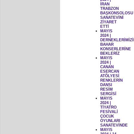
İRAN
TRABZON
BAŞKONSOLOSU
SANATEVİNİ
ZİYARET
ETTİ
MAYIS
2024 |
DERNEKLERİMİZİ
BAHAR
KONSERLERİNE
BEKLERİZ
MAYIS
2024 |
CANAN
ESERCAN
ATÖLYESİ
RENKLERİN
DANSI
RESİM
SERGİSİ
MAYIS
2024 |
TİYATRO
FESİVALİ
ÇOCUK
OYUNLARI
SANATEVİNDE
MAYIS