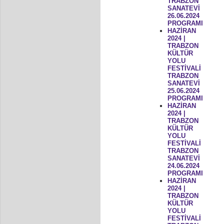
TRABZON
SANATEVİ
26.06.2024
PROGRAMI
HAZİRAN
2024 |
TRABZON
KÜLTÜR
YOLU
FESTİVALİ
TRABZON
SANATEVİ
25.06.2024
PROGRAMI
HAZİRAN
2024 |
TRABZON
KÜLTÜR
YOLU
FESTİVALİ
TRABZON
SANATEVİ
24.06.2024
PROGRAMI
HAZİRAN
2024 |
TRABZON
KÜLTÜR
YOLU
FESTİVALİ