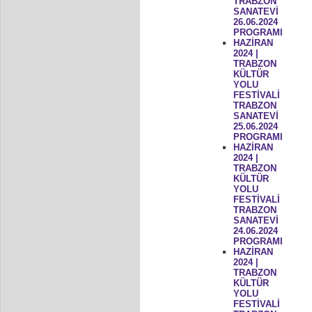
TRABZON
SANATEVİ
26.06.2024
PROGRAMI
HAZİRAN
2024 |
TRABZON
KÜLTÜR
YOLU
FESTİVALİ
TRABZON
SANATEVİ
25.06.2024
PROGRAMI
HAZİRAN
2024 |
TRABZON
KÜLTÜR
YOLU
FESTİVALİ
TRABZON
SANATEVİ
24.06.2024
PROGRAMI
HAZİRAN
2024 |
TRABZON
KÜLTÜR
YOLU
FESTİVALİ