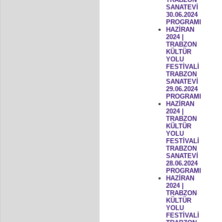
SANATEVİ
30.06.2024
PROGRAMI
HAZİRAN
2024 |
TRABZON
KÜLTÜR
YOLU
FESTİVALİ
TRABZON
SANATEVİ
29.06.2024
PROGRAMI
HAZİRAN
2024 |
TRABZON
KÜLTÜR
YOLU
FESTİVALİ
TRABZON
SANATEVİ
28.06.2024
PROGRAMI
HAZİRAN
2024 |
TRABZON
KÜLTÜR
YOLU
FESTİVALİ