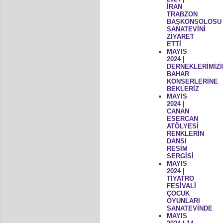
İRAN
TRABZON
BAŞKONSOLOSU
SANATEVİNİ
ZİYARET
ETTİ
MAYIS
2024 |
DERNEKLERİMİZİ
BAHAR
KONSERLERİNE
BEKLERİZ
MAYIS
2024 |
CANAN
ESERCAN
ATÖLYESİ
RENKLERİN
DANSI
RESİM
SERGİSİ
MAYIS
2024 |
TİYATRO
FESİVALİ
ÇOCUK
OYUNLARI
SANATEVİNDE
MAYIS