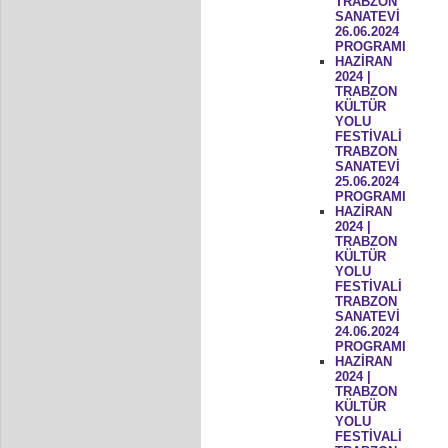
TRABZON
SANATEVİ
26.06.2024
PROGRAMI
HAZİRAN
2024 |
TRABZON
KÜLTÜR
YOLU
FESTİVALİ
TRABZON
SANATEVİ
25.06.2024
PROGRAMI
HAZİRAN
2024 |
TRABZON
KÜLTÜR
YOLU
FESTİVALİ
TRABZON
SANATEVİ
24.06.2024
PROGRAMI
HAZİRAN
2024 |
TRABZON
KÜLTÜR
YOLU
FESTİVALİ