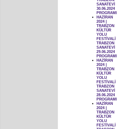
SANATEVİ
30.06.2024
PROGRAMI
HAZİRAN
2024 |
TRABZON
KÜLTÜR
YOLU
FESTİVALİ
TRABZON
SANATEVİ
29.06.2024
PROGRAMI
HAZİRAN
2024 |
TRABZON
KÜLTÜR
YOLU
FESTİVALİ
TRABZON
SANATEVİ
28.06.2024
PROGRAMI
HAZİRAN
2024 |
TRABZON
KÜLTÜR
YOLU
FESTİVALİ