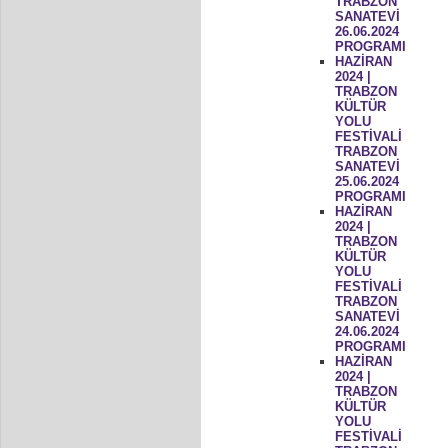
TRABZON
SANATEVİ
26.06.2024
PROGRAMI
HAZİRAN
2024 |
TRABZON
KÜLTÜR
YOLU
FESTİVALİ
TRABZON
SANATEVİ
25.06.2024
PROGRAMI
HAZİRAN
2024 |
TRABZON
KÜLTÜR
YOLU
FESTİVALİ
TRABZON
SANATEVİ
24.06.2024
PROGRAMI
HAZİRAN
2024 |
TRABZON
KÜLTÜR
YOLU
FESTİVALİ