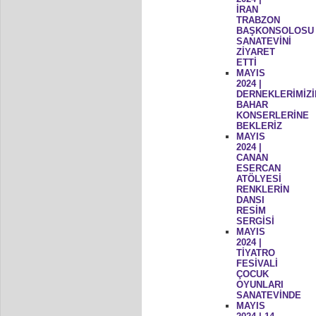
İRAN
TRABZON
BAŞKONSOLOSU
SANATEVİNİ
ZİYARET
ETTİ
MAYIS
2024 |
DERNEKLERİMİZİ
BAHAR
KONSERLERİNE
BEKLERİZ
MAYIS
2024 |
CANAN
ESERCAN
ATÖLYESİ
RENKLERİN
DANSI
RESİM
SERGİSİ
MAYIS
2024 |
TİYATRO
FESİVALİ
ÇOCUK
OYUNLARI
SANATEVİNDE
MAYIS