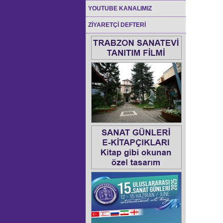
YOUTUBE KANALIMIZ
ZİYARETÇİ DEFTERİ